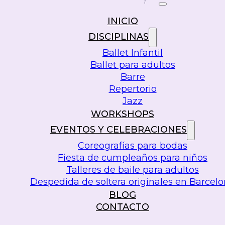
INICIO
DISCIPLINAS
Ballet Infantil
Ballet para adultos
Barre
Repertorio
Jazz
WORKSHOPS
EVENTOS Y CELEBRACIONES
Coreografías para bodas
Fiesta de cumpleaños para niños
Talleres de baile para adultos
Despedida de soltera originales en Barcel
BLOG
CONTACTO