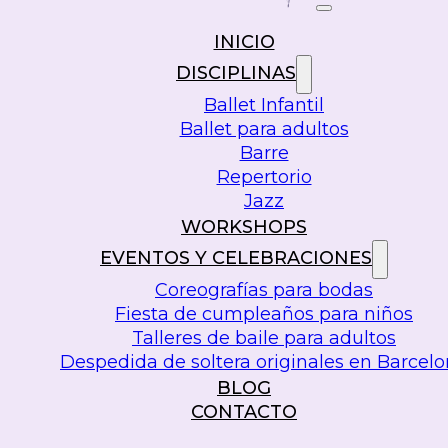
INICIO
DISCIPLINAS
Ballet Infantil
Ballet para adultos
Barre
Repertorio
Jazz
WORKSHOPS
EVENTOS Y CELEBRACIONES
Coreografías para bodas
Fiesta de cumpleaños para niños
Talleres de baile para adultos
Despedida de soltera originales en Barcel
BLOG
CONTACTO