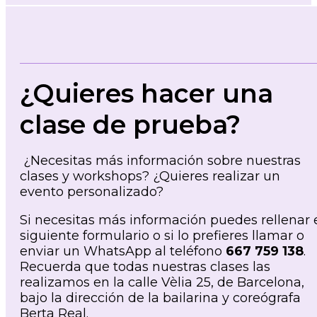
¿Quieres hacer una
clase de prueba?
¿Necesitas más información sobre nuestras
clases y workshops? ¿Quieres realizar un
evento personalizado?
Si necesitas más información puedes rellenar 
siguiente formulario o si lo prefieres llamar o
enviar un WhatsApp al teléfono
667 759 138
.
Recuerda que todas nuestras clases las
realizamos en la calle Vèlia 25, de Barcelona,
bajo la dirección de la bailarina y coreógrafa
Berta Real.