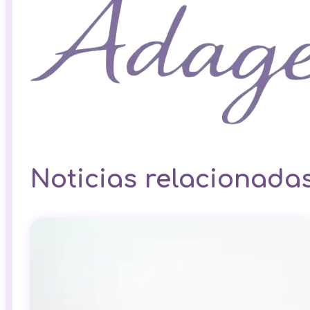
Noticias relacionada