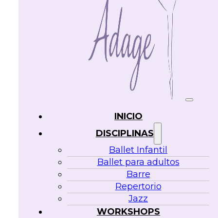
INICIO
DISCIPLINAS
Ballet Infantil
Ballet para adultos
Barre
Repertorio
Jazz
WORKSHOPS