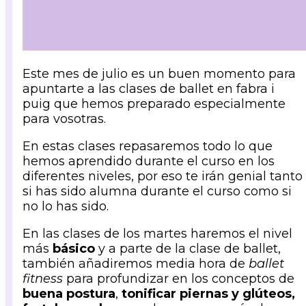
Este mes de julio es un buen momento para
apuntarte a las clases de ballet en fabra i
puig que hemos preparado especialmente
para vosotras.
En estas clases repasaremos todo lo que
hemos aprendido durante el curso en los
diferentes niveles, por eso te irán genial tanto
si has sido alumna durante el curso como si
no lo has sido.
En las clases de los martes haremos el nivel
más
básico
y a parte de la clase de ballet,
también añadiremos media hora de
ballet
fitness
para profundizar en los conceptos de
buena postura
,
tonificar
piernas y glúteos,