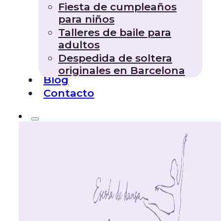
Fiesta de cumpleaños
para niños
Talleres de baile para
adultos
Despedida de soltera
originales en Barcelona
Blog
Contacto