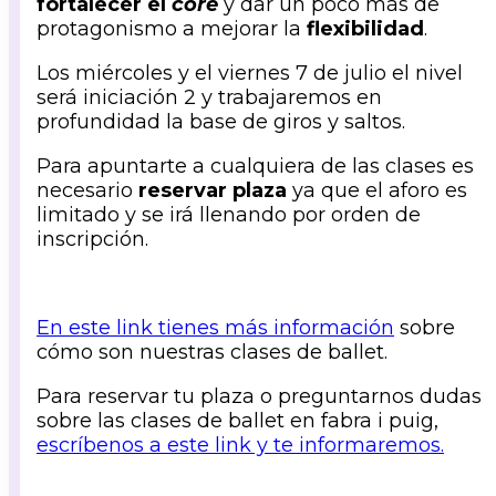
fortalecer el
core
y dar un poco más de
protagonismo a mejorar la
flexibilidad
.
Los miércoles y el viernes 7 de julio el nivel
será iniciación 2 y trabajaremos en
profundidad la base de giros y saltos.
Para apuntarte a cualquiera de las clases es
necesario
reservar plaza
ya que el aforo es
limitado y se irá llenando por orden de
inscripción.
En este link tienes más información
sobre
cómo son nuestras clases de ballet.
Para reservar tu plaza o preguntarnos dudas
sobre las clases de ballet en fabra i puig,
escríbenos a este link y te informaremos.