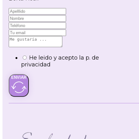
He leido y acepto la p. de
privacidad
ENVIAR