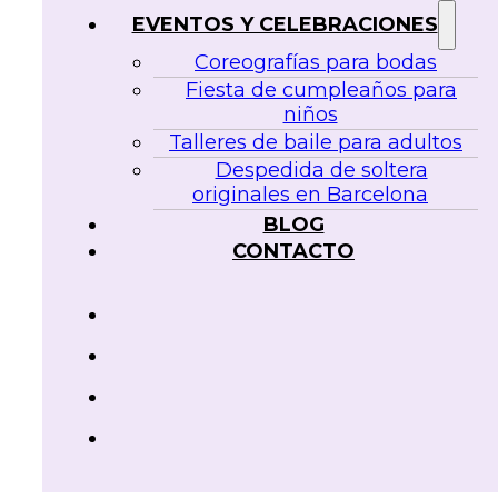
EVENTOS Y CELEBRACIONES
Coreografías para bodas
Fiesta de cumpleaños para
niños
Talleres de baile para adultos
Despedida de soltera
originales en Barcelona
BLOG
CONTACTO