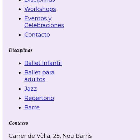
Workshops
Eventos y
Celebraciones
Contacto
Disciplinas
Ballet Infantil
Ballet para
adultos
Jazz
Repertorio
Barre
Contacto
Carrer de Vèlia, 25, Nou Barris