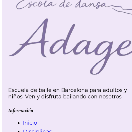
Escuela de baile en Barcelona para adultos y
niños. Ven y disfruta bailando con nosotros.
Información
Inicio
Disciplinas