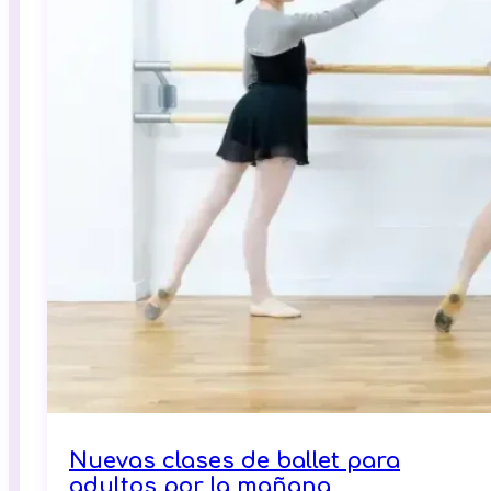
Nuevas clases de ballet para
adultos por la mañana