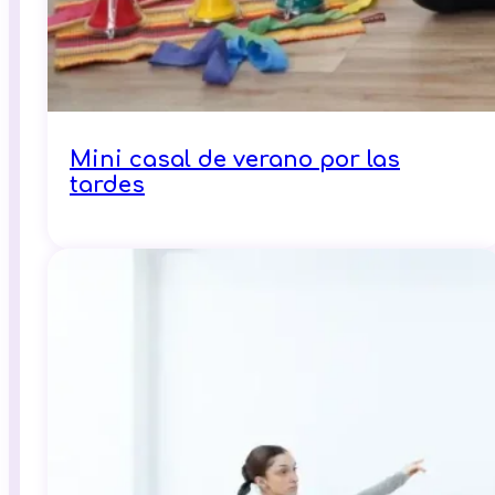
Mini casal de verano por las
tardes