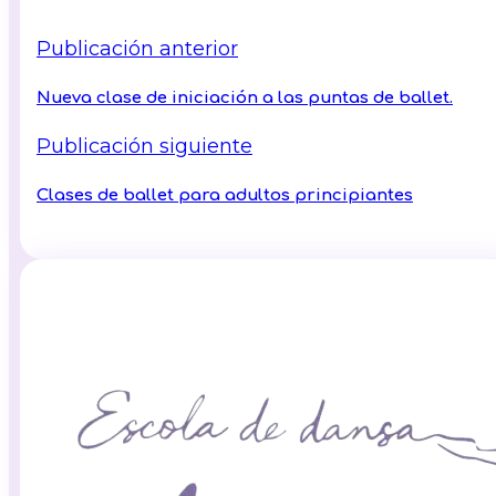
Publicación anterior
Nueva clase de iniciación a las puntas de ballet.
Publicación siguiente
Clases de ballet para adultos principiantes