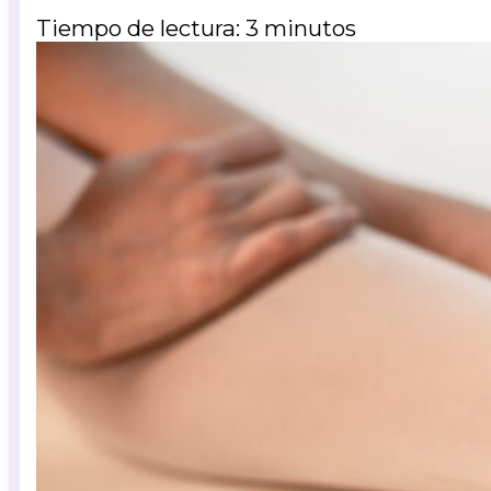
Tiempo de lectura: 3 minutos