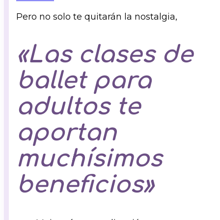
Pero no solo te quitarán la nostalgia,
«Las clases de
ballet para
adultos te
aportan
muchísimos
beneficios»