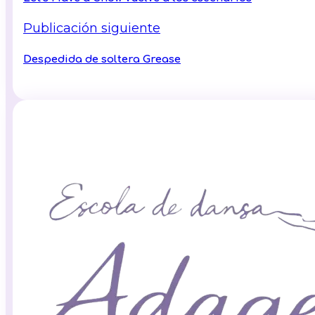
Publicación siguiente
Despedida de soltera Grease