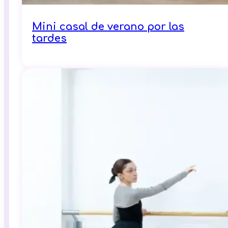
Mini casal de verano por las
tardes