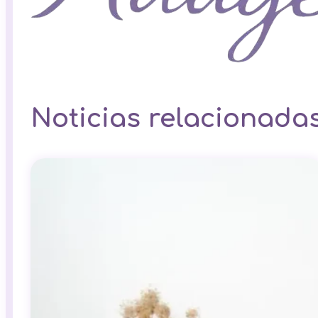
Noticias relacionada