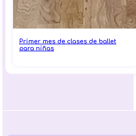
Primer mes de clases de ballet
para niñas