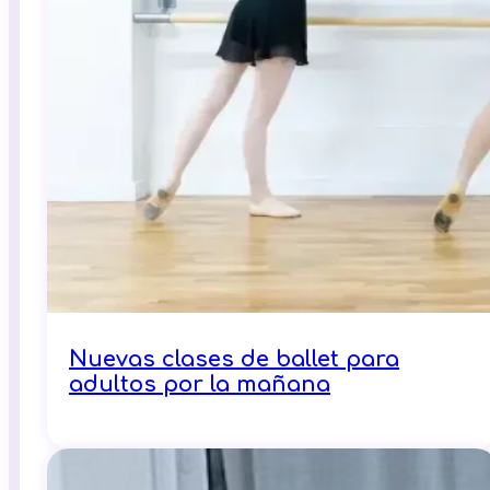
Nuevas clases de ballet para
adultos por la mañana