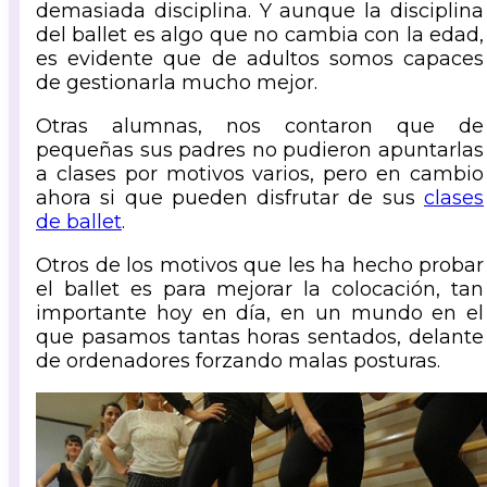
demasiada disciplina. Y aunque la disciplina
del ballet es algo que no cambia con la edad,
es evidente que de adultos somos capaces
de gestionarla mucho mejor.
Otras alumnas, nos contaron que de
pequeñas sus padres no pudieron apuntarlas
a clases por motivos varios, pero en cambio
ahora si que pueden disfrutar de sus
clases
de ballet
.
Otros de los motivos que les ha hecho probar
el ballet es para mejorar la colocación, tan
importante hoy en día, en un mundo en el
que pasamos tantas horas sentados, delante
de ordenadores forzando malas posturas.