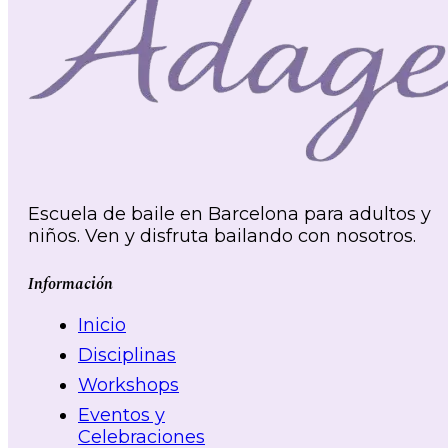
Escuela de baile en Barcelona para adultos y
niños. Ven y disfruta bailando con nosotros.
Información
Inicio
Disciplinas
Workshops
Eventos y
Celebraciones