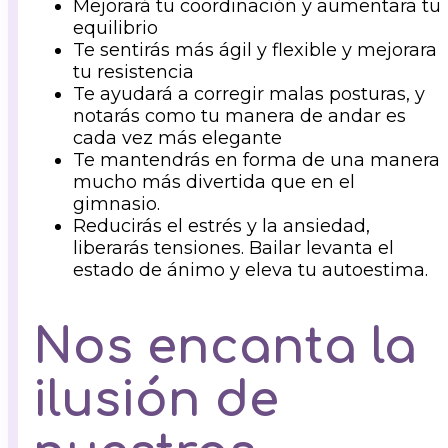
Mejorará tu coordinación y aumentara tu
equilibrio
Te sentirás más ágil y flexible y mejorara
tu resistencia
Te ayudará a corregir malas posturas, y
notarás como tu manera de andar es
cada vez más elegante
Te mantendrás en forma de una manera
mucho más divertida que en el
gimnasio.
Reducirás el estrés y la ansiedad,
liberarás tensiones. Bailar levanta el
estado de ánimo y eleva tu autoestima.
Nos encanta la
ilusión de