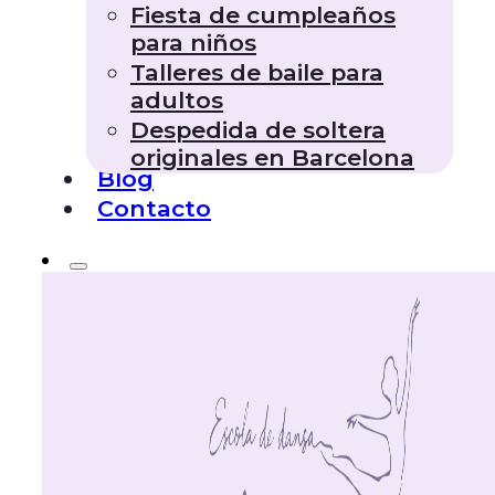
Fiesta de cumpleaños
para niños
Talleres de baile para
adultos
Despedida de soltera
originales en Barcelona
Blog
Contacto