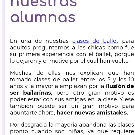
nuestras
alumnas
En una de nuestras
clases de ballet
para
adultos preguntamos a las chicas como fue
su primera experiencia con el ballet, porque
lo dejaron y el motivo por el cual han vuelto.
Muchas de ellas nos explican que han
tomado clases de ballet entre los 5 y los 10
años y la mayoría empiezan por la
ilusión de
ser bailarinas
, pero otro gran motivo es
poder estar con sus amigas en la clase. Y ese
también puede ser un gran motivo para
apuntarte ahora,
hacer nuevas amistades.
Por desgracia la mayoría abandona las clases
pronto cuando son niñas, ya que requiere