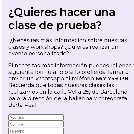
¿Quieres hacer una
clase de prueba?
¿Necesitas más información sobre nuestras
clases y workshops? ¿Quieres realizar un
evento personalizado?
Si necesitas más información puedes rellenar 
siguiente formulario o si lo prefieres llamar o
enviar un WhatsApp al teléfono
667 759 138
.
Recuerda que todas nuestras clases las
realizamos en la calle Vèlia 25, de Barcelona,
bajo la dirección de la bailarina y coreógrafa
Berta Real.