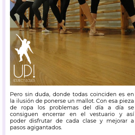
Pero sin duda, donde todas coinciden es en
la ilusión de ponerse un mallot. Con esa pieza
de ropa los problemas del día a día se
consiguen encerrar en el vestuario y así
poder disfrutar de cada clase y mejorar a
pasos agigantados.