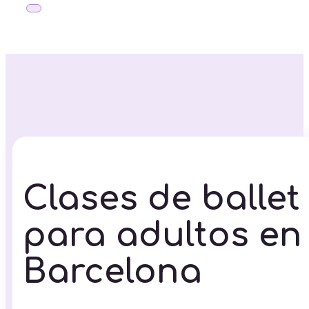
Clases de ballet
para adultos en
Barcelona