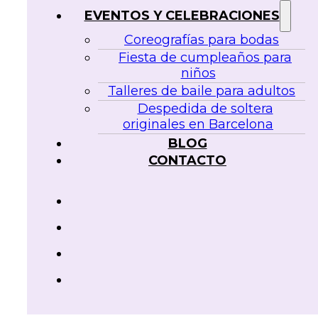
EVENTOS Y CELEBRACIONES
Coreografías para bodas
Fiesta de cumpleaños para
niños
Talleres de baile para adultos
Despedida de soltera
originales en Barcelona
BLOG
CONTACTO