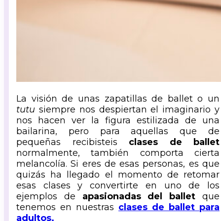
La visión de unas zapatillas de ballet o un
tutu
siempre nos despiertan el imaginario y
nos hacen ver la figura estilizada de una
bailarina, pero para aquellas que de
pequeñas recibisteis
clases de ballet
normalmente, también comporta cierta
melancolía. Si eres de esas personas, es que
quizás ha llegado el momento de retomar
esas clases y convertirte en uno de los
ejemplos de
apasionadas del ballet
que
tenemos en nuestras
clases de ballet para
adultos.