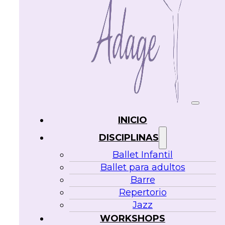
INICIO
DISCIPLINAS
Ballet Infantil
Ballet para adultos
Barre
Repertorio
Jazz
WORKSHOPS