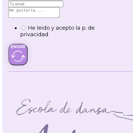
He leido y acepto la p. de
privacidad
ENVIAR