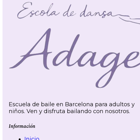
Escuela de baile en Barcelona para adultos y
niños. Ven y disfruta bailando con nosotros.
Información
Inicio