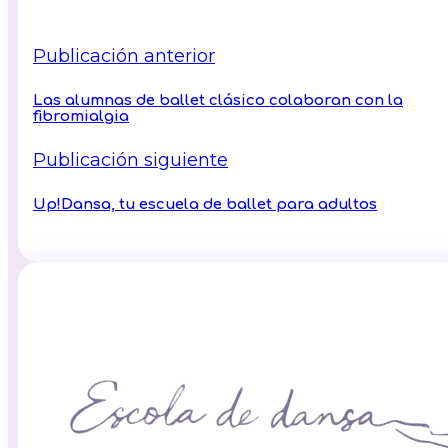
Publicación anterior
Las alumnas de ballet clásico colaboran con la
fibromialgia
Publicación siguiente
Up!Dansa, tu escuela de ballet para adultos