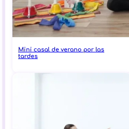
Mini casal de verano por las
tardes