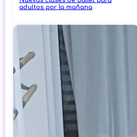
Nuevas clases de ballet para
adultos por la mañana