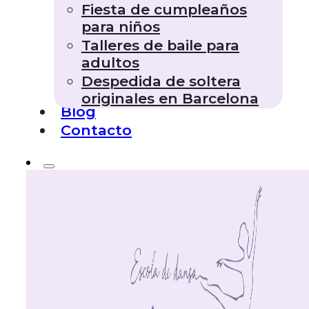
Fiesta de cumpleaños
para niños
Talleres de baile para
adultos
Despedida de soltera
originales en Barcelona
Blog
Contacto