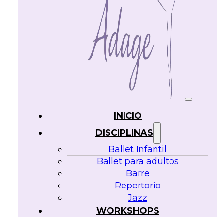
INICIO
DISCIPLINAS
Ballet Infantil
Ballet para adultos
Barre
Repertorio
Jazz
WORKSHOPS