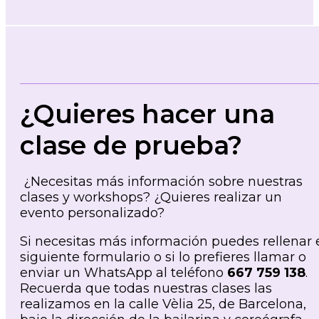
¿Quieres hacer una
clase de prueba?
¿Necesitas más información sobre nuestras
clases y workshops? ¿Quieres realizar un
evento personalizado?
Si necesitas más información puedes rellenar 
siguiente formulario o si lo prefieres llamar o
enviar un WhatsApp al teléfono
667 759 138
.
Recuerda que todas nuestras clases las
realizamos en la calle Vèlia 25, de Barcelona,