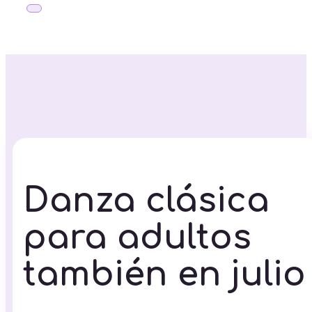
Danza clásica
para adultos
también en julio