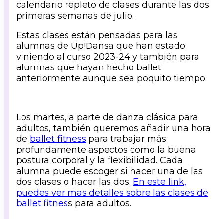
calendario repleto de clases durante las dos
primeras semanas de julio.
Estas clases están pensadas para las
alumnas de Up!Dansa que han estado
viniendo al curso 2023-24 y también para
alumnas que hayan hecho ballet
anteriormente aunque sea poquito tiempo.
Los martes, a parte de danza clásica para
adultos, también queremos añadir una hora
de
ballet fitness
para trabajar más
profundamente aspectos como la buena
postura corporal y la flexibilidad. Cada
alumna puede escoger si hacer una de las
dos clases o hacer las dos.
En este link,
puedes ver mas detalles sobre las clases de
ballet fitnes
s para adultos.