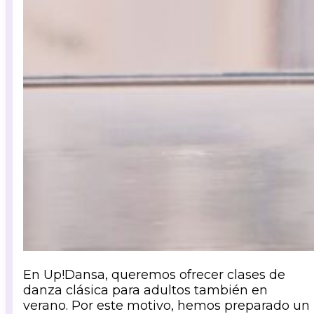
En Up!Dansa, queremos ofrecer clases de
danza clásica para adultos también en
verano. Por este motivo, hemos preparado un