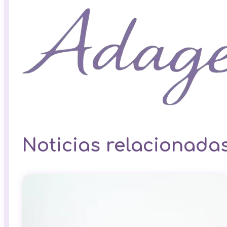
Noticias relacionada