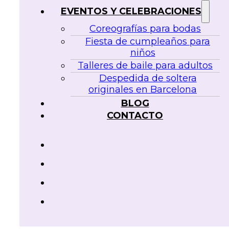
EVENTOS Y CELEBRACIONES
Coreografías para bodas
Fiesta de cumpleaños para
niños
Talleres de baile para adultos
Despedida de soltera
originales en Barcelona
BLOG
CONTACTO