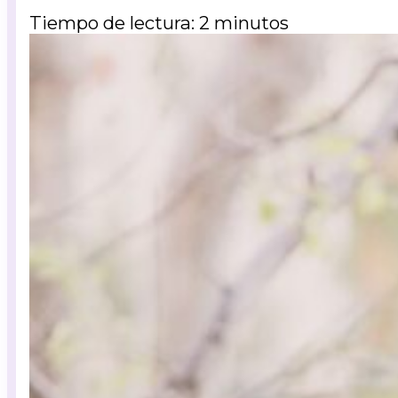
Tiempo de lectura: 2 minutos