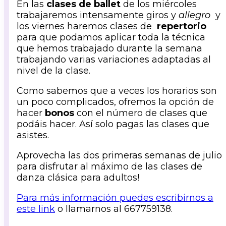
En las
clases de ballet
de los miércoles
trabajaremos intensamente giros y
allegro
y
los viernes haremos clases de
repertorio
para que podamos aplicar toda la técnica
que hemos trabajado durante la semana
trabajando varias variaciones adaptadas al
nivel de la clase.
Como sabemos que a veces los horarios son
un poco complicados, ofremos la opción de
hacer
bonos
con el número de clases que
podáis hacer. Así solo pagas las clases que
asistes.
Aprovecha las dos primeras semanas de julio
para disfrutar al máximo de las clases de
danza clásica para adultos!
Para más información puedes escribirnos a
este link
o llamarnos al 667759138.