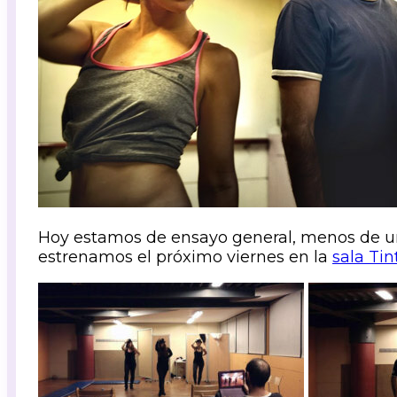
Hoy estamos de ensayo general, menos de 
estrenamos el próximo viernes en la
sala Tin