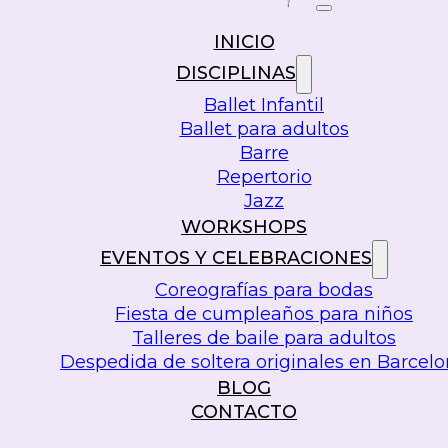
INICIO
DISCIPLINAS
Ballet Infantil
Ballet para adultos
Barre
Repertorio
Jazz
WORKSHOPS
EVENTOS Y CELEBRACIONES
Coreografías para bodas
Fiesta de cumpleaños para niños
Talleres de baile para adultos
Despedida de soltera originales en Barcel
BLOG
CONTACTO