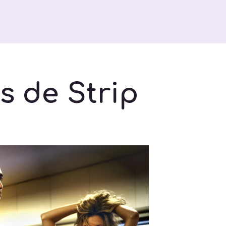
s de Strip