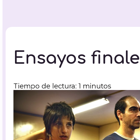
Ensayos finale
Tiempo de lectura: 1 minutos