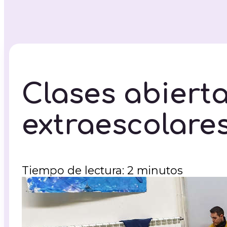
Clases abierta
extraescolares
Tiempo de lectura: 2 minutos