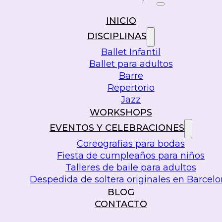
INICIO
DISCIPLINAS
Ballet Infantil
Ballet para adultos
Barre
Repertorio
Jazz
WORKSHOPS
EVENTOS Y CELEBRACIONES
Coreografías para bodas
Fiesta de cumpleaños para niños
Talleres de baile para adultos
Despedida de soltera originales en Barcel
BLOG
CONTACTO