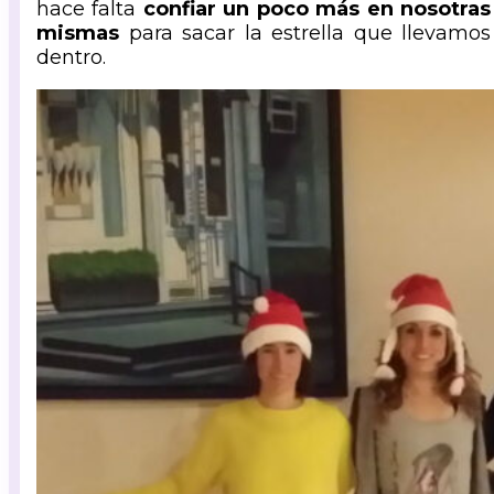
hace falta
confiar un poco más en nosotras
mismas
para sacar la estrella que llevamos
dentro.