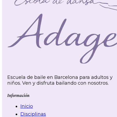
Escuela de baile en Barcelona para adultos y
niños. Ven y disfruta bailando con nosotros.
Información
Inicio
Disciplinas