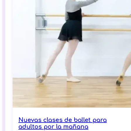
Nuevas clases de ballet para
adultos por la mañana