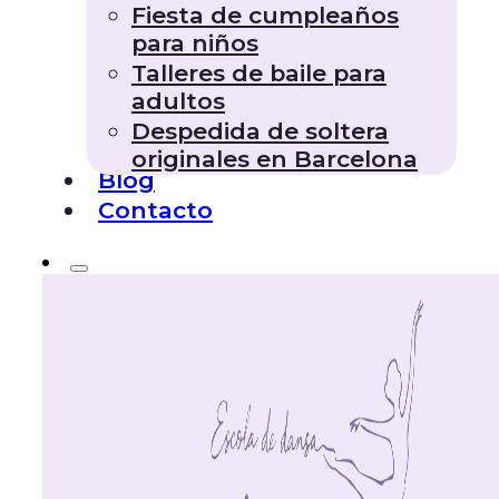
Fiesta de cumpleaños
para niños
Talleres de baile para
adultos
Despedida de soltera
originales en Barcelona
Blog
Contacto