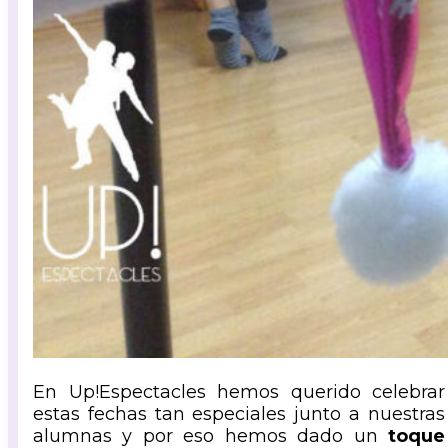
En Up!Espectacles hemos querido celebrar
estas fechas tan especiales junto a nuestras
alumnas y por eso hemos dado un
toque