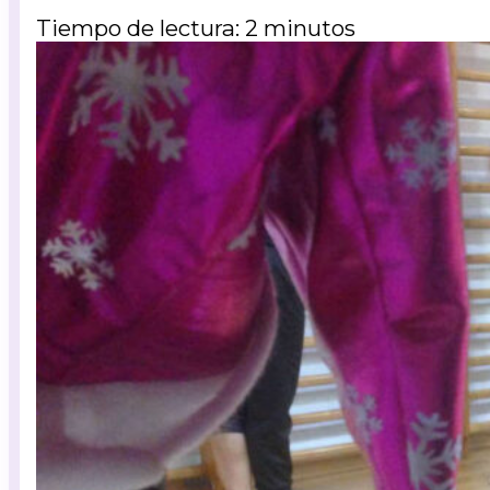
Tiempo de lectura: 2 minutos