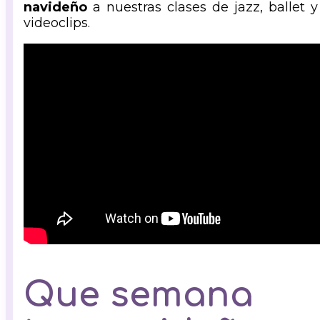
navideño
a nuestras clases de jazz, ballet y
videoclips.
Que semana