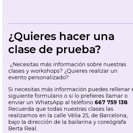
¿Quieres hacer una
clase de prueba?
¿Necesitas más información sobre nuestras
clases y workshops? ¿Quieres realizar un
evento personalizado?
Si necesitas más información puedes rellenar 
siguiente formulario o si lo prefieres llamar o
enviar un WhatsApp al teléfono
667 759 138
.
Recuerda que todas nuestras clases las
realizamos en la calle Vèlia 25, de Barcelona,
bajo la dirección de la bailarina y coreógrafa
Berta Real.