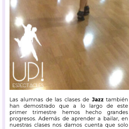
Las alumnas de las clases de
Jazz
también
han demostrado que a lo largo de este
primer trimestre hemos hecho grandes
progresos. Además de aprender a bailar, en
nuestras clases nos damos cuenta que solo