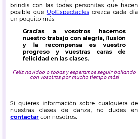
brindis con las todas personitas que hacen
posible que
Up!Espectacles
crezca cada día
un poquito más.
Gracias a vosotros hacemos
nuestro trabajo con alegría, ilusión
y la recompensa es vuestro
progreso y vuestras caras de
felicidad en las clases.
Feliz navidad a todas y esperamos seguir bailando
con vosotros por mucho tiempo más!
Si quieres información sobre cualquiera de
nuestras clases de danza, no dudes en
contactar
con nosotros.