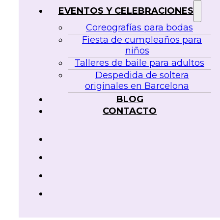
EVENTOS Y CELEBRACIONES
Coreografías para bodas
Fiesta de cumpleaños para
niños
Talleres de baile para adultos
Despedida de soltera
originales en Barcelona
BLOG
CONTACTO