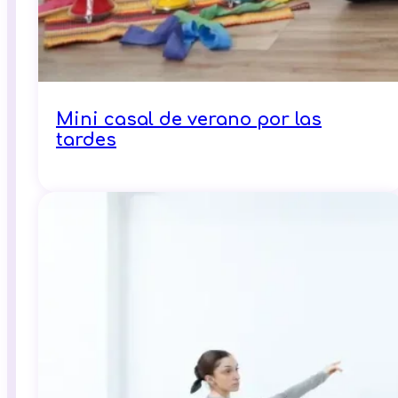
Mini casal de verano por las
tardes