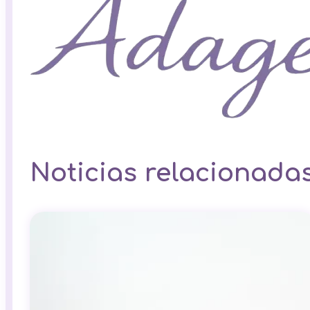
Noticias relacionada