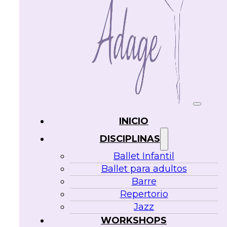
INICIO
DISCIPLINAS
Ballet Infantil
Ballet para adultos
Barre
Repertorio
Jazz
WORKSHOPS