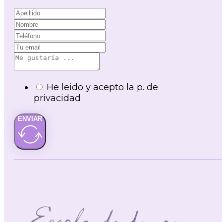
He leido y acepto la p. de
privacidad
ENVIAR