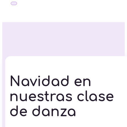
Navidad en
nuestras clase
de danza