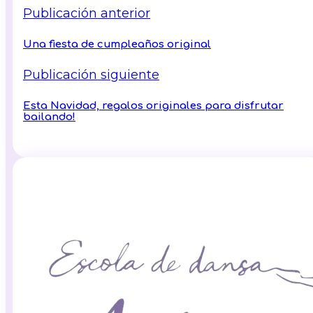
Publicación anterior
Una fiesta de cumpleaños original
Publicación siguiente
Esta Navidad, regalos originales para disfrutar
bailando!