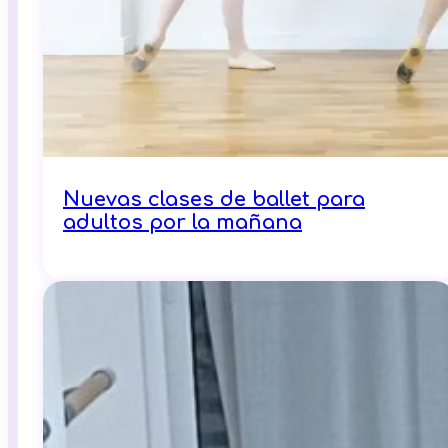
Nuevas clases de ballet para
adultos por la mañana