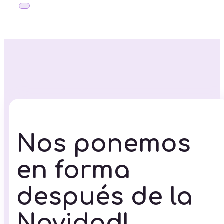
Nos ponemos
en forma
después de la
Navidad!