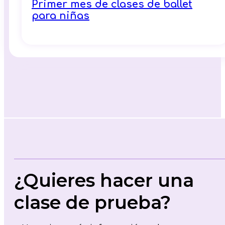
Primer mes de clases de ballet
para niñas
¿Quieres hacer una
clase de prueba?