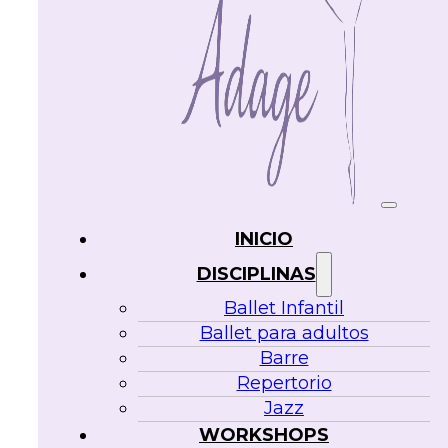
INICIO
DISCIPLINAS
Ballet Infantil
Ballet para adultos
Barre
Repertorio
Jazz
WORKSHOPS