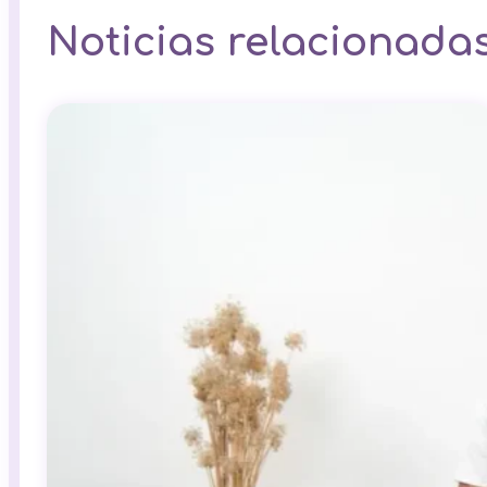
Noticias relacionada