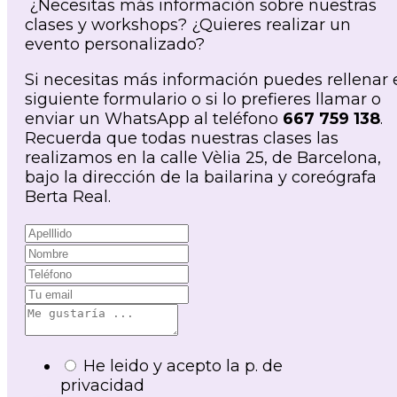
¿Necesitas más información sobre nuestras
clases y workshops? ¿Quieres realizar un
evento personalizado?
Si necesitas más información puedes rellenar 
siguiente formulario o si lo prefieres llamar o
enviar un WhatsApp al teléfono
667 759 138
.
Recuerda que todas nuestras clases las
realizamos en la calle Vèlia 25, de Barcelona,
bajo la dirección de la bailarina y coreógrafa
Berta Real.
He leido y acepto la p. de
privacidad