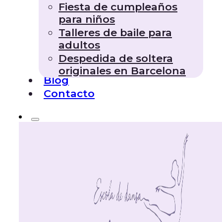
Fiesta de cumpleaños
para niños
Talleres de baile para
adultos
Despedida de soltera
originales en Barcelona
Blog
Contacto