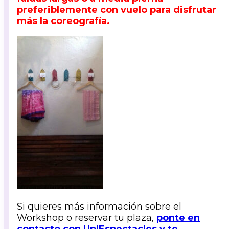
preferiblemente con vuelo para disfrutar
más la coreografía.
Si quieres más información sobre el
Workshop o reservar tu plaza,
ponte en
contacto con Up!Espectacles y te