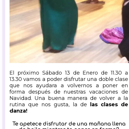
El próximo Sábado 13 de Enero de 11.30 a
13.30 vamos a poder disfrutar una doble clase
que nos ayudara a volvernos a poner en
forma después de nuestras vacaciones de
Navidad. Una buena manera de volver a la
rutina que nos gusta, la de
las clases de
danza!
Te apetece disfrutar de una mañana llena