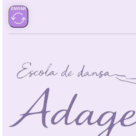
ENVIAR