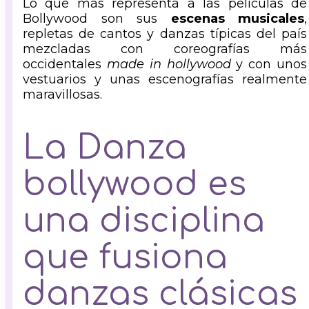
Lo que más representa a las películas de
Bollywood son sus
escenas musicales
,
repletas de cantos y danzas típicas del país
mezcladas con coreografías más
occidentales
made in hollywood
y con unos
vestuarios y unas escenografías realmente
maravillosas.
La Danza
bollywood es
una disciplina
que fusiona
danzas clásicas