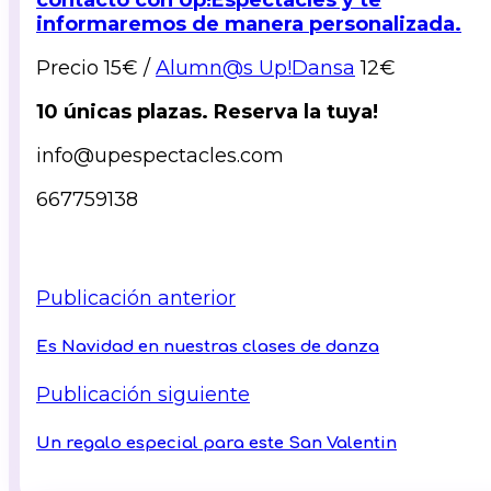
informaremos de manera personalizada.
Precio 15€ /
Alumn@s Up!Dansa
12€
10 únicas plazas. Reserva la tuya!
info@upespectacles.com
667759138
Publicación anterior
Es Navidad en nuestras clases de danza
Publicación siguiente
Un regalo especial para este San Valentin