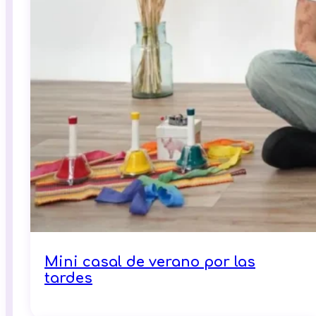
Mini casal de verano por las
tardes