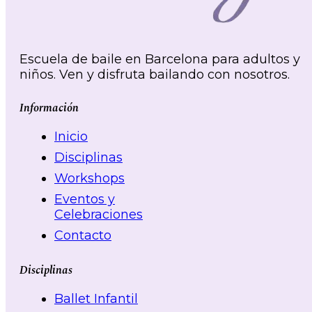
Escuela de baile en Barcelona para adultos y
niños. Ven y disfruta bailando con nosotros.
Información
Inicio
Disciplinas
Workshops
Eventos y
Celebraciones
Contacto
Disciplinas
Ballet Infantil