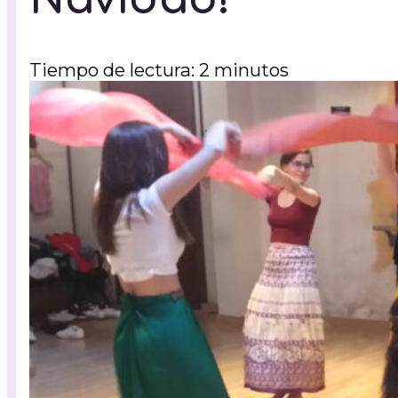
Tiempo de lectura: 2 minutos