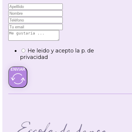
He leido y acepto la p. de
privacidad
ENVIAR