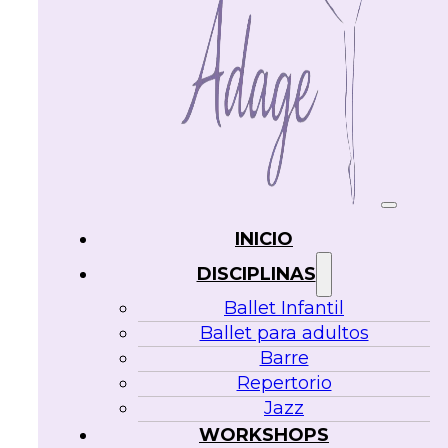
INICIO
DISCIPLINAS
Ballet Infantil
Ballet para adultos
Barre
Repertorio
Jazz
WORKSHOPS