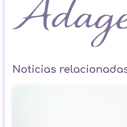
Noticias relacionada