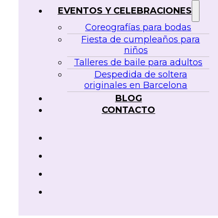
EVENTOS Y CELEBRACIONES
Coreografías para bodas
Fiesta de cumpleaños para
niños
Talleres de baile para adultos
Despedida de soltera
originales en Barcelona
BLOG
CONTACTO