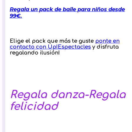
Regala un pack de baile para niños desde
99€.
Elige el pack que más te guste
ponte en
contacto con Up!Espectacles
y disfruta
regalando ilusión!
Regala danza-Regala
felicidad