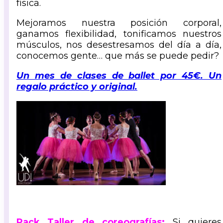
física.
Mejoramos nuestra posición corporal,
ganamos flexibilidad, tonificamos nuestros
músculos, nos desestresamos del día a día,
conocemos gente… que más se puede pedir?
Un mes de clases de ballet por 45€. Un
regalo práctico y original.
Pack Taller de coreografías:
Si quieres