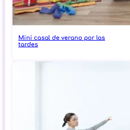
Mini casal de verano por las
tardes