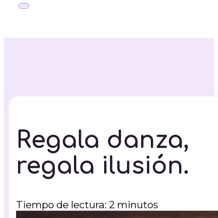
Regala danza,
regala ilusión.
Tiempo de lectura: 2 minutos