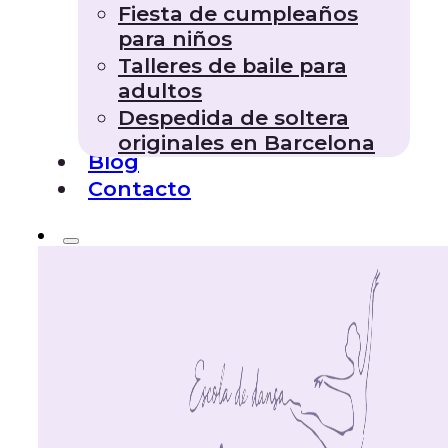
Fiesta de cumpleaños
para niños
Talleres de baile para
adultos
Despedida de soltera
originales en Barcelona
Blog
Contacto