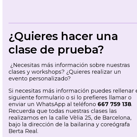
¿Quieres hacer una
clase de prueba?
¿Necesitas más información sobre nuestras
clases y workshops? ¿Quieres realizar un
evento personalizado?
Si necesitas más información puedes rellenar 
siguiente formulario o si lo prefieres llamar o
enviar un WhatsApp al teléfono
667 759 138
.
Recuerda que todas nuestras clases las
realizamos en la calle Vèlia 25, de Barcelona,
bajo la dirección de la bailarina y coreógrafa
Berta Real.