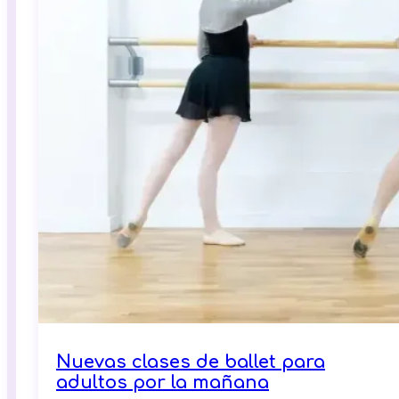
Nuevas clases de ballet para
adultos por la mañana