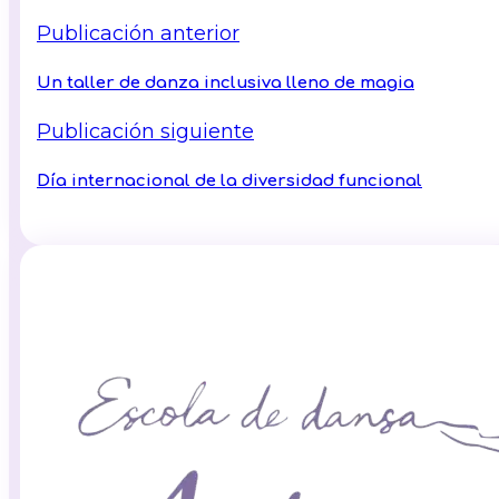
Publicación anterior
Un taller de danza inclusiva lleno de magia
Publicación siguiente
Día internacional de la diversidad funcional