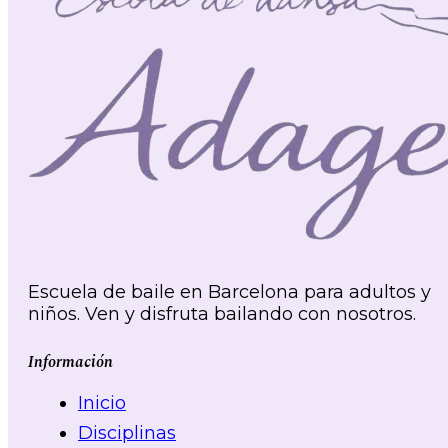
Escuela de baile en Barcelona para adultos y
niños. Ven y disfruta bailando con nosotros.
Información
Inicio
Disciplinas