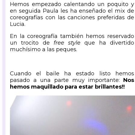
Hemos empezado calentando un poquito y
en seguida Paula les ha enseñado el mix de
coreografías con las canciones preferidas de
Lucia.
En la coreografía también hemos reservado
un trocito de
free style
que ha divertido
muchísimo a las peques.
Cuando el baile ha estado listo hemos
pasado a una parte muy importante:
Nos
hemos maquillado para estar brillantes!!