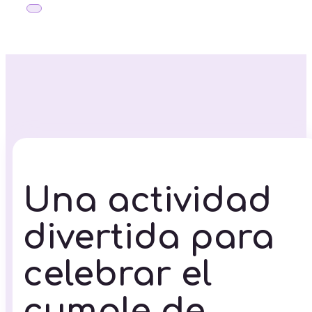
Una actividad
divertida para
celebrar el
cumple de