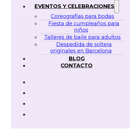
EVENTOS Y CELEBRACIONES
Coreografías para bodas
Fiesta de cumpleaños para
niños
Talleres de baile para adultos
Despedida de soltera
originales en Barcelona
BLOG
CONTACTO