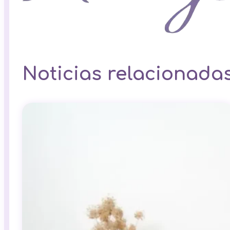
Noticias relacionada