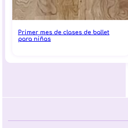
Primer mes de clases de ballet
para niñas