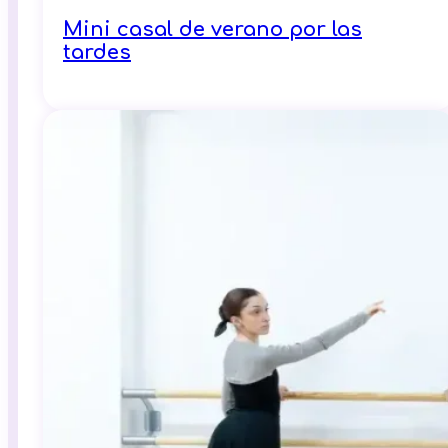
Mini casal de verano por las
tardes