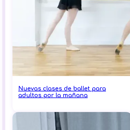
Nuevas clases de ballet para
adultos por la mañana