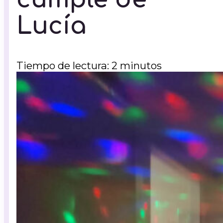
Lucía
Tiempo de lectura: 2 minutos