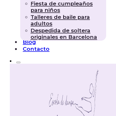
Fiesta de cumpleaños
para niños
Talleres de baile para
adultos
Despedida de soltera
originales en Barcelona
Blog
Contacto