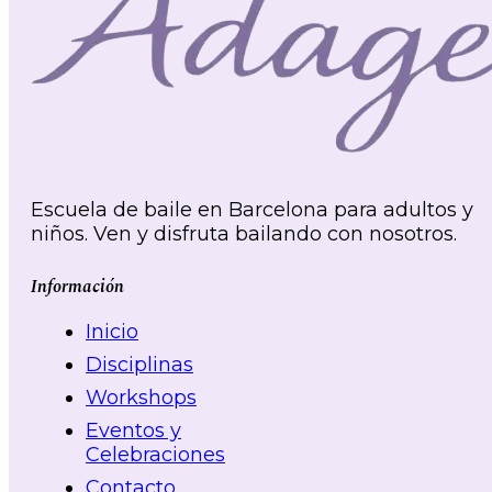
Escuela de baile en Barcelona para adultos y
niños. Ven y disfruta bailando con nosotros.
Información
Inicio
Disciplinas
Workshops
Eventos y
Celebraciones
Contacto