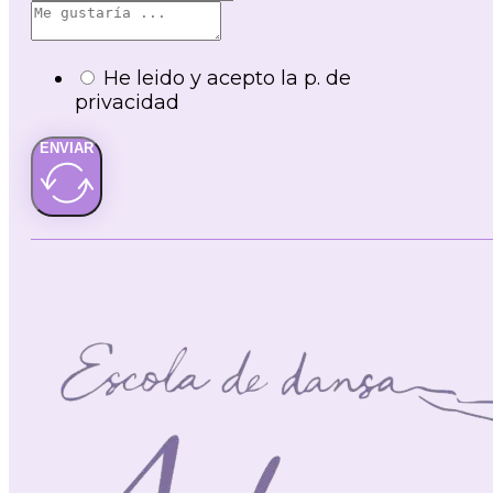
He leido y acepto la p. de
privacidad
ENVIAR