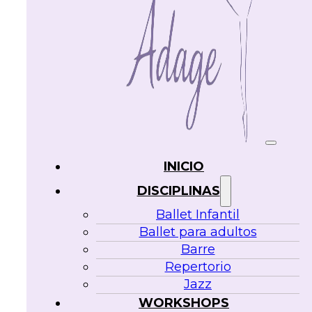
INICIO
DISCIPLINAS
Ballet Infantil
Ballet para adultos
Barre
Repertorio
Jazz
WORKSHOPS