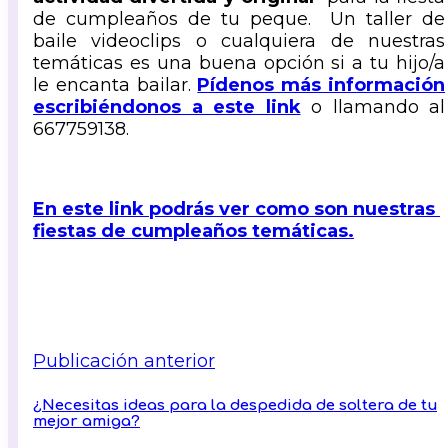
de cumpleaños de tu peque. Un taller de
baile videoclips o cualquiera de nuestras
temáticas es una buena opción si a tu hijo/a
le encanta bailar.
Pídenos más información
escribiéndonos a este link
o llamando al
667759138.
En este link podrás ver como son nuestras
fiestas de cumpleaños temáticas.
Publicación anterior
¿Necesitas ideas para la despedida de soltera de tu
mejor amiga?