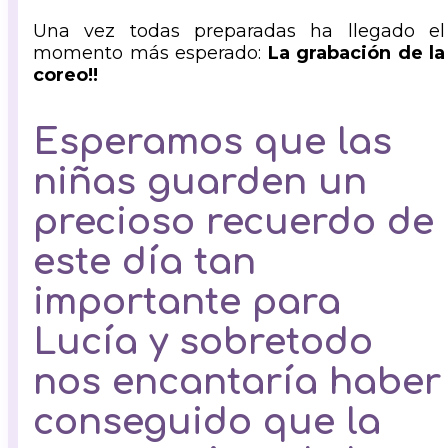
Una vez todas preparadas ha llegado el
momento más esperado:
La grabación de la
coreo!!
Esperamos que las
niñas guarden un
precioso recuerdo de
este día tan
importante para
Lucía y sobretodo
nos encantaría haber
conseguido que la