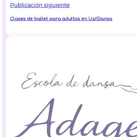
Publicación siguiente
Clases de ballet para adultos en Up!Dansa