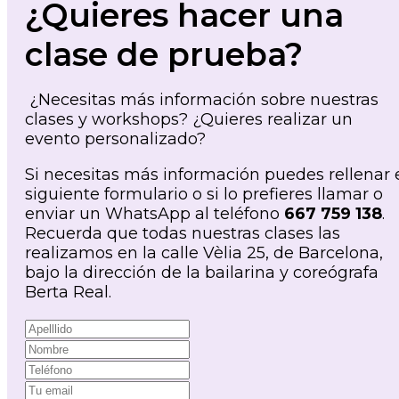
¿Quieres hacer una
clase de prueba?
¿Necesitas más información sobre nuestras
clases y workshops? ¿Quieres realizar un
evento personalizado?
Si necesitas más información puedes rellenar 
siguiente formulario o si lo prefieres llamar o
enviar un WhatsApp al teléfono
667 759 138
.
Recuerda que todas nuestras clases las
realizamos en la calle Vèlia 25, de Barcelona,
bajo la dirección de la bailarina y coreógrafa
Berta Real.