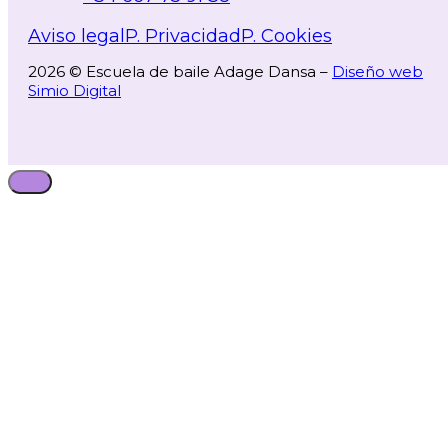
Aviso legal
P. Privacidad
P. Cookies
2026 © Escuela de baile Adage Dansa –
Diseño web
Simio Digital