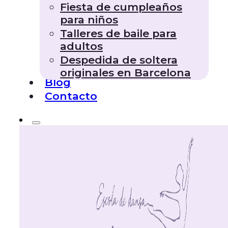
Fiesta de cumpleaños
para niños
Talleres de baile para
adultos
Despedida de soltera
originales en Barcelona
Blog
Contacto