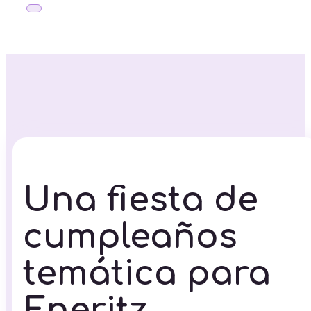
Una fiesta de
cumpleaños
temática para
Eneritz