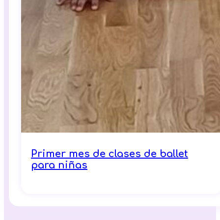
Primer mes de clases de ballet
para niñas