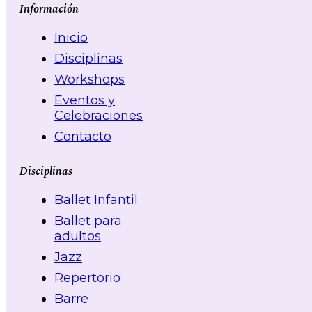
Información
Inicio
Disciplinas
Workshops
Eventos y
Celebraciones
Contacto
Disciplinas
Ballet Infantil
Ballet para
adultos
Jazz
Repertorio
Barre