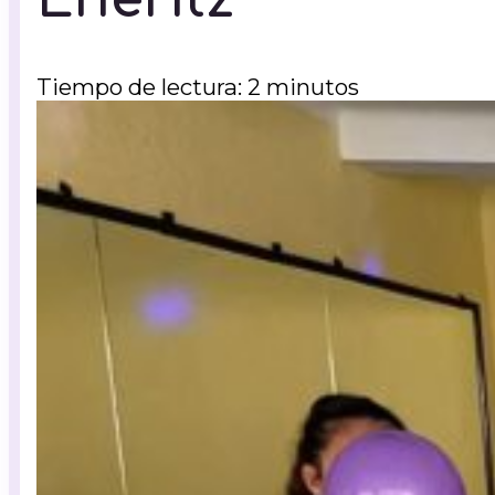
Tiempo de lectura: 2 minutos