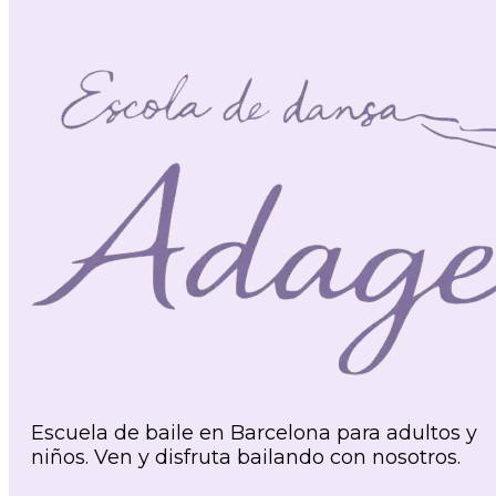
Escuela de baile en Barcelona para adultos y
niños. Ven y disfruta bailando con nosotros.