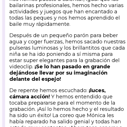
bailarinas profesionales, hemos hecho varias
actividades y juegos que han encantado a
todas las peques y nos hemos aprendido el
baile muy rápidamente.
Después de un pequeño parón para beber
agua y coger fuerzas, hemos sacado nuestras
pulseras luminosas y los brillantitos que cada
niña se ha ido poniendo a sí misma para
estar super elegantes para la grabación del
videoclip.
¡Se lo han pasado en grande
dejándose llevar por su imaginación
delante del espejo!
De repente hemos escuchado:
¡luces,
cámara acción!
Y hemos entendido que
tocaba prepararse para el momento de la
grabación. ¡Así lo hemos hecho y el resultado
ha sido un éxito! La coreo que Mónica les
había reparado ha salido genial y todas han