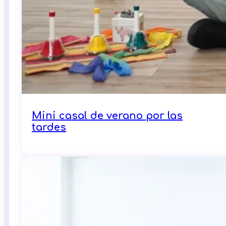
Mini casal de verano por las
tardes