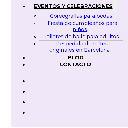
EVENTOS Y CELEBRACIONES
Coreografías para bodas
Fiesta de cumpleaños para
niños
Talleres de baile para adultos
Despedida de soltera
originales en Barcelona
BLOG
CONTACTO