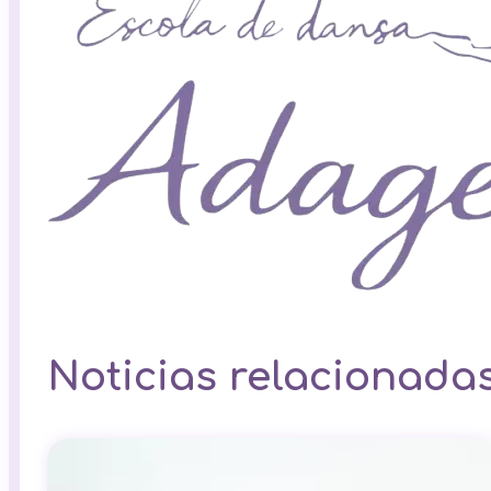
Noticias relacionada