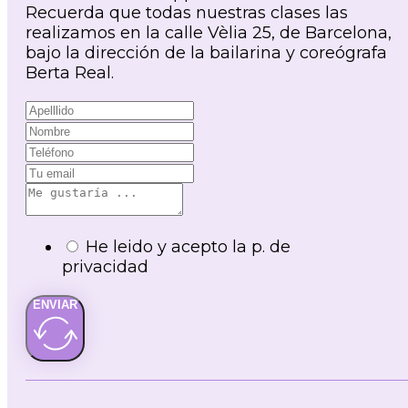
Recuerda que todas nuestras clases las
realizamos en la calle Vèlia 25, de Barcelona,
bajo la dirección de la bailarina y coreógrafa
Berta Real.
He leido y acepto la p. de
privacidad
ENVIAR