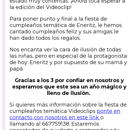
estado muy contentas. ¡Ahora toca esperar a
la edición del Videoclip!
Para poner punto y final a la fiesta de
cumpleaños temática de Eneritz, le hemos
cantado cumpleaños feliz y sus amigas le
han dado todos los regalos.
Nos encanta ver la cara de ilusión de todas
las niñas, pero en especial de la protagonista
de hoy: Eneritz y por supuesto de su mamá y
papá.
Gracias a los 3 por confiar en nosotros y
esperamos que este sea un año mágico y
lleno de ilusión.
Si quieres más información sobre la fiesta de
cumpleaños temática Videoclips
ponte en
contacto con nosotros en este link
o
llamando al 667759138. Estaremos