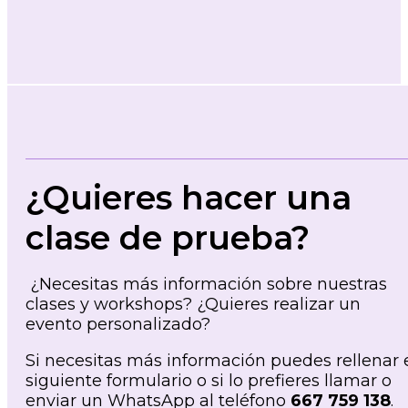
¿Quieres hacer una
clase de prueba?
¿Necesitas más información sobre nuestras
clases y workshops? ¿Quieres realizar un
evento personalizado?
Si necesitas más información puedes rellenar 
siguiente formulario o si lo prefieres llamar o
enviar un WhatsApp al teléfono
667 759 138
.