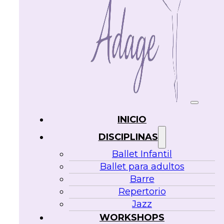
INICIO
DISCIPLINAS
Ballet Infantil
Ballet para adultos
Barre
Repertorio
Jazz
WORKSHOPS