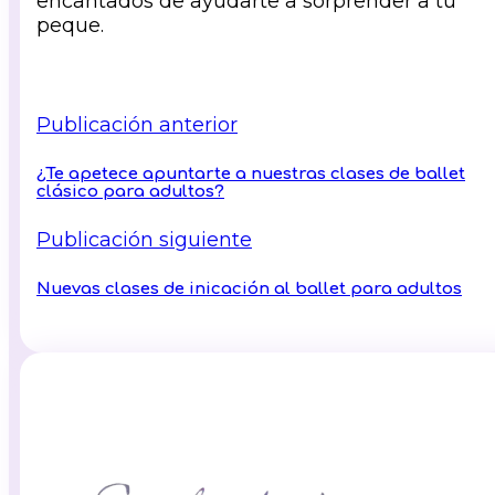
encantados de ayudarte a sorprender a tu
peque.
Publicación anterior
¿Te apetece apuntarte a nuestras clases de ballet
clásico para adultos?
Publicación siguiente
Nuevas clases de inicación al ballet para adultos