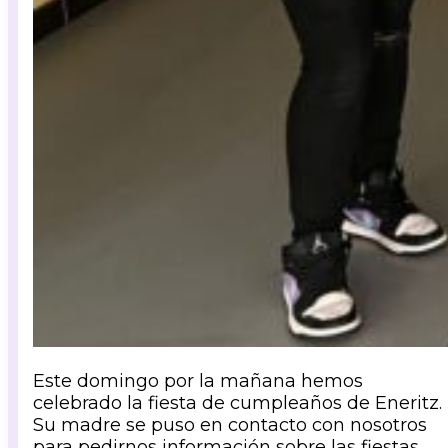
Este domingo por la mañana hemos
celebrado la fiesta de cumpleaños de Eneritz.
Su madre se puso en contacto con nosotros
para pedirnos información sobre las fiestas