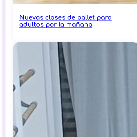
Nuevas clases de ballet para
adultos por la mañana