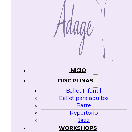
INICIO
DISCIPLINAS
Ballet Infantil
Ballet para adultos
Barre
Repertorio
Jazz
WORKSHOPS