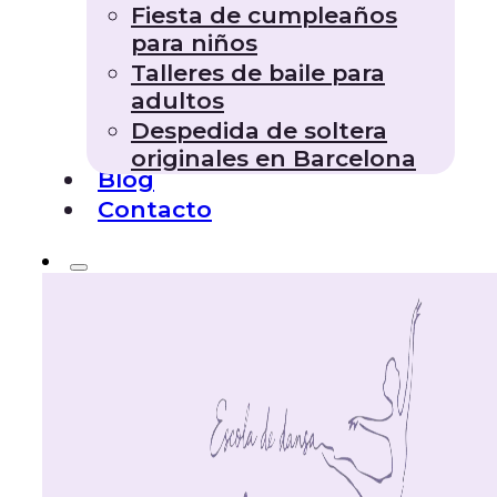
Fiesta de cumpleaños
para niños
Talleres de baile para
adultos
Despedida de soltera
originales en Barcelona
Blog
Contacto