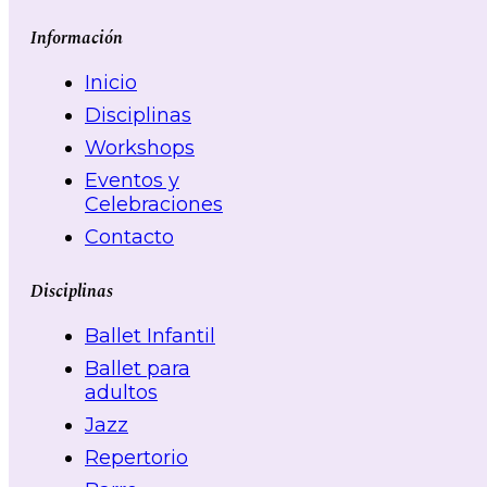
Información
Inicio
Disciplinas
Workshops
Eventos y
Celebraciones
Contacto
Disciplinas
Ballet Infantil
Ballet para
adultos
Jazz
Repertorio