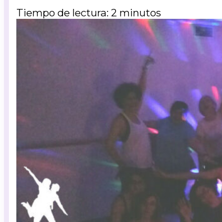
Tiempo de lectura: 2 minutos