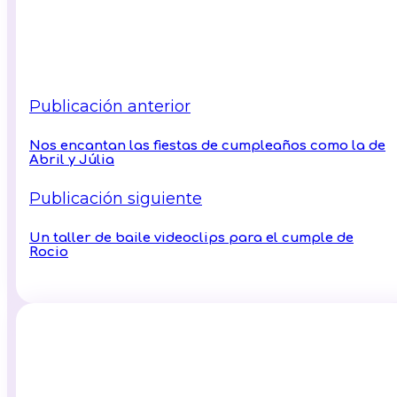
Publicación anterior
Nos encantan las fiestas de cumpleaños como la de
Abril y Júlia
Publicación siguiente
Un taller de baile videoclips para el cumple de
Rocio