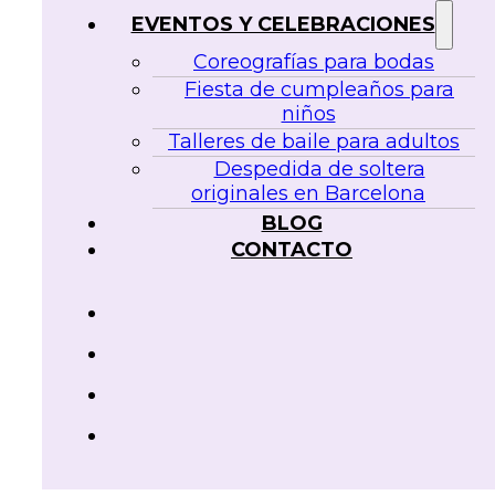
EVENTOS Y CELEBRACIONES
Coreografías para bodas
Fiesta de cumpleaños para
niños
Talleres de baile para adultos
Despedida de soltera
originales en Barcelona
BLOG
CONTACTO