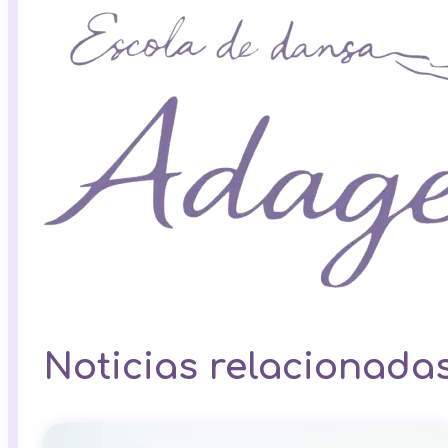
Noticias relacionada