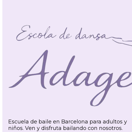
Escuela de baile en Barcelona para adultos y
niños. Ven y disfruta bailando con nosotros.