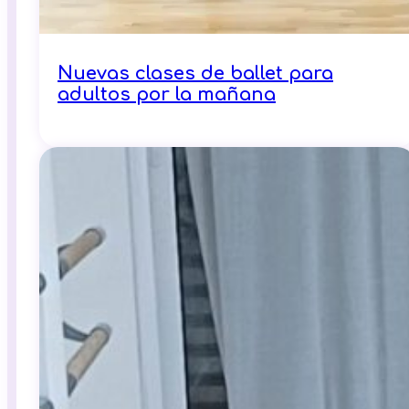
Nuevas clases de ballet para
adultos por la mañana