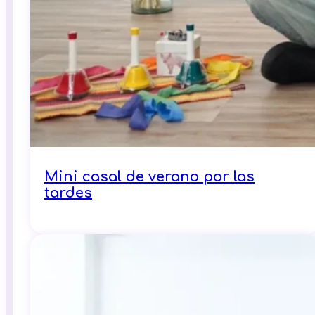
Mini casal de verano por las
tardes