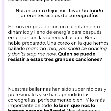
Nos encanta dejarnos llevar bailando
diferentes estilos de coreografías
Hemos empezado con un calentamiento
dinámico y lleno de energía para después
empezar con las coreografías que Berta
había preparado. Una coreo en la que hemos
bailado
mamma mia
,
you shold be dancing
y
don’ts stop me now
.
Quien se puede
resistir a estas tres grandes canciones?
Nuestras bailarinas han sido super rápidas y
profesionales y se han aprendido las
coreografías perfectamente bien! Y lo más
importante de todo:
lo bien que nos lo