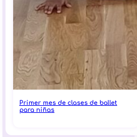
Primer mes de clases de ballet
para niñas