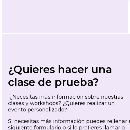
¿Quieres hacer una
clase de prueba?
¿Necesitas más información sobre nuestras
clases y workshops? ¿Quieres realizar un
evento personalizado?
Si necesitas más información puedes rellenar 
siguiente formulario o si lo prefieres llamar o