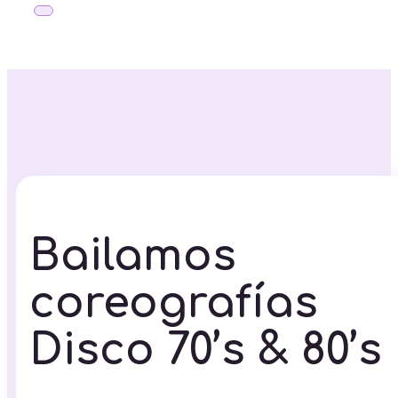
Bailamos
coreografías
Disco 70’s & 80’s