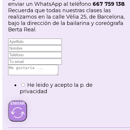
enviar un WhatsApp al teléfono
667 759 138
.
Recuerda que todas nuestras clases las
realizamos en la calle Vèlia 25, de Barcelona,
bajo la dirección de la bailarina y coreógrafa
Berta Real.
He leido y acepto la p. de
privacidad
ENVIAR