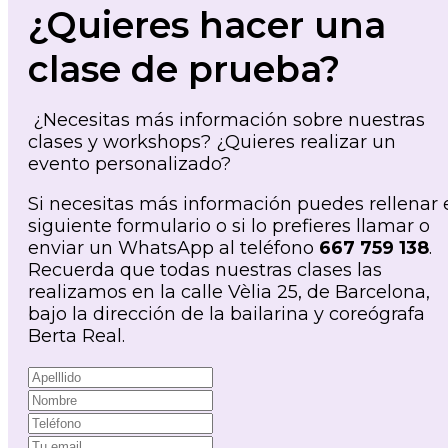
¿Quieres hacer una
clase de prueba?
¿Necesitas más información sobre nuestras
clases y workshops? ¿Quieres realizar un
evento personalizado?
Si necesitas más información puedes rellenar 
siguiente formulario o si lo prefieres llamar o
enviar un WhatsApp al teléfono
667 759 138
.
Recuerda que todas nuestras clases las
realizamos en la calle Vèlia 25, de Barcelona,
bajo la dirección de la bailarina y coreógrafa
Berta Real.