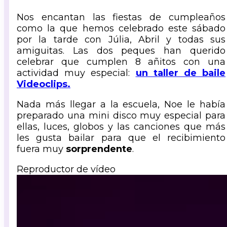
Nos encantan las fiestas de cumpleaños
como la que hemos celebrado este sábado
por la tarde con Júlia, Abril y todas sus
amiguitas. Las dos peques han querido
celebrar que cumplen 8 añitos con una
actividad muy especial:
un taller de baile
Videoclips.
Nada más llegar a la escuela, Noe le había
preparado una mini disco muy especial para
ellas, luces, globos y las canciones que más
les gusta bailar para que el recibimiento
fuera muy
sorprendente
.
Reproductor de vídeo