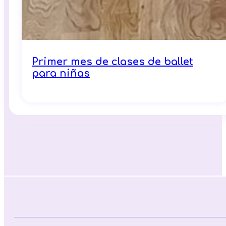
Primer mes de clases de ballet
para niñas