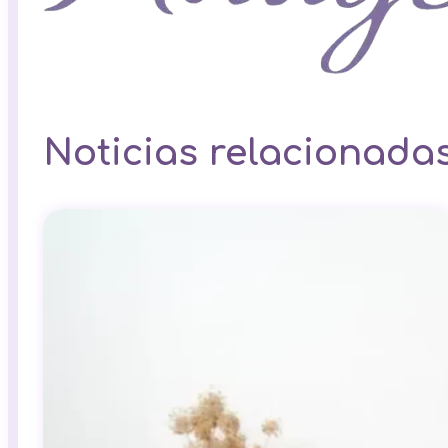
Noticias relacionada