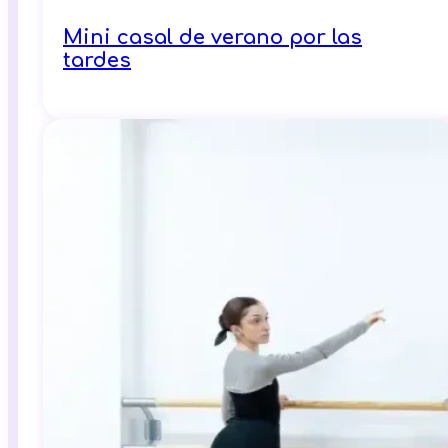
Mini casal de verano por las
tardes