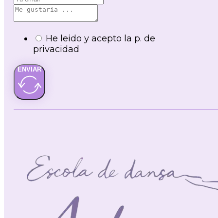
He leido y acepto la p. de
privacidad
ENVIAR