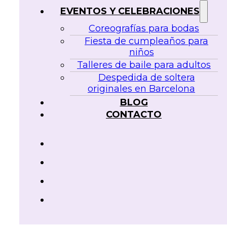
EVENTOS Y CELEBRACIONES
Coreografías para bodas
Fiesta de cumpleaños para
niños
Talleres de baile para adultos
Despedida de soltera
originales en Barcelona
BLOG
CONTACTO