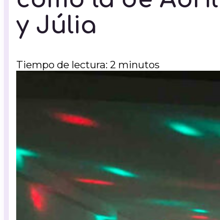
y Júlia
Tiempo de lectura: 2 minutos