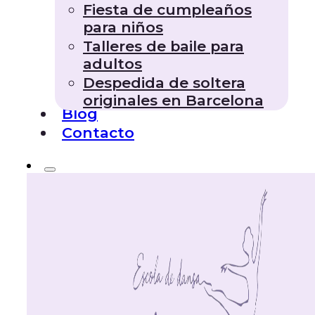
Fiesta de cumpleaños
para niños
Talleres de baile para
adultos
Despedida de soltera
originales en Barcelona
Blog
Contacto