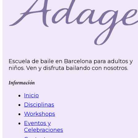
Escuela de baile en Barcelona para adultos y
niños. Ven y disfruta bailando con nosotros.
Información
Inicio
Disciplinas
Workshops
Eventos y
Celebraciones