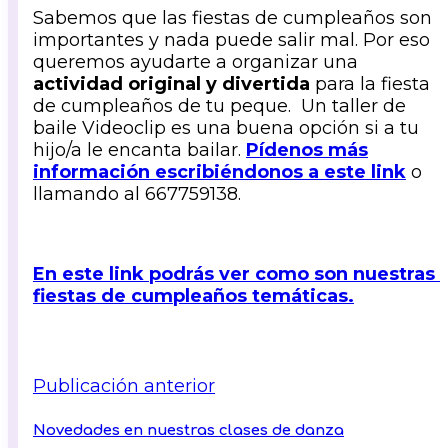
Sabemos que las fiestas de cumpleaños son
importantes y nada puede salir mal. Por eso
queremos ayudarte a organizar una
actividad original y divertida
para la fiesta
de cumpleaños de tu peque. Un taller de
baile Videoclip es una buena opción si a tu
hijo/a le encanta bailar.
Pídenos más
información escribiéndonos a este link
o
llamando al 667759138.
En este link podrás ver como son nuestras
fiestas de cumpleaños temáticas.
Publicación anterior
Novedades en nuestras clases de danza