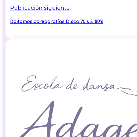
Publicación siguiente
Bailamos coreografías Disco 70’s & 80’s