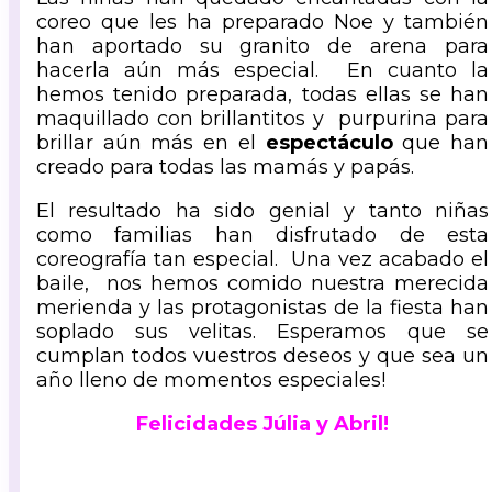
coreo que les ha preparado Noe y también
han aportado su granito de arena para
hacerla aún más especial. En cuanto la
hemos tenido preparada, todas ellas se han
maquillado con brillantitos y purpurina para
brillar aún más en el
espectáculo
que han
creado para todas las mamás y papás.
El resultado ha sido genial y tanto niñas
como familias han disfrutado de esta
coreografía tan especial. Una vez acabado el
baile, nos hemos comido nuestra merecida
merienda y las protagonistas de la fiesta han
soplado sus velitas. Esperamos que se
cumplan todos vuestros deseos y que sea un
año lleno de momentos especiales!
Felicidades Júlia y Abril!