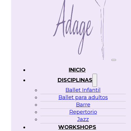
INICIO
DISCIPLINAS
Ballet Infantil
Ballet para adultos
Barre
Repertorio
Jazz
WORKSHOPS