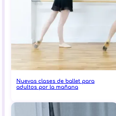
Nuevas clases de ballet para
adultos por la mañana